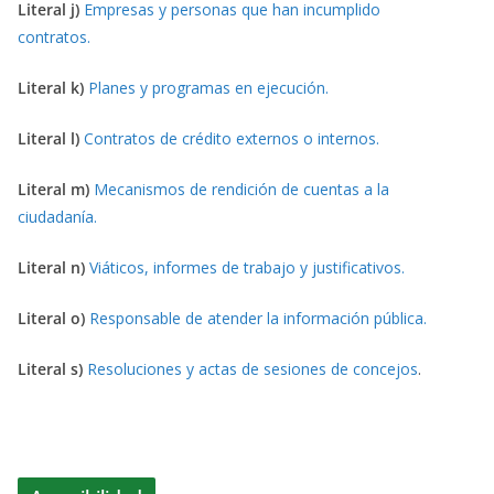
Literal j)
Empresas y personas que han incumplido
contratos.
Literal k)
Planes y programas en ejecución.
Literal l)
Contratos de crédito externos o internos.
Literal m)
Mecanismos de rendición de cuentas a la
ciudadanía.
Literal n)
Viáticos, informes de trabajo y justificativos.
Literal o)
Responsable de atender la información pública.
Literal s)
Resoluciones y actas de sesiones de concejos
.