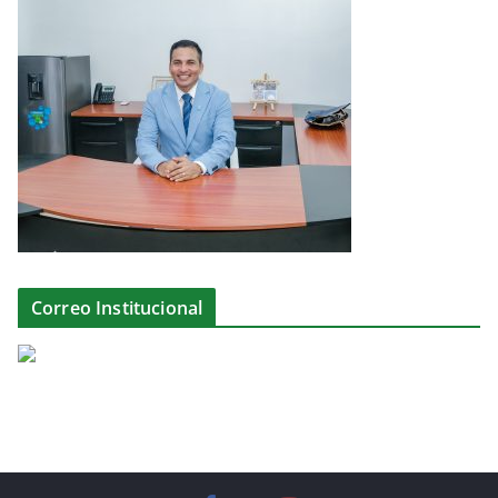
Correo Institucional