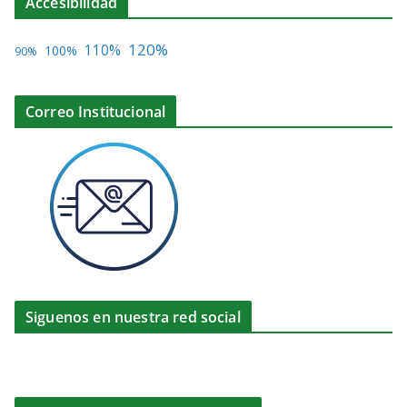
Accesibilidad
120%
110%
100%
90%
Correo Institucional
Siguenos en nuestra red social