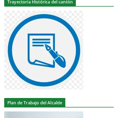
Trayectoria Histórica del cantón
Plan de Trabajo del Alcalde