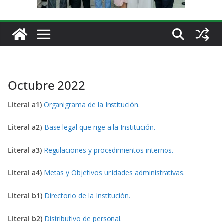
Octubre 2022
Literal a1)
Organigrama de la Institución.
Literal a2
)
Base legal que rige a la Institución.
Literal a3)
Regulaciones y procedimientos internos.
Literal a4)
Metas y Objetivos unidades administrativas.
Literal b1)
Directorio de la Institución.
Literal b2)
Distributivo de personal.