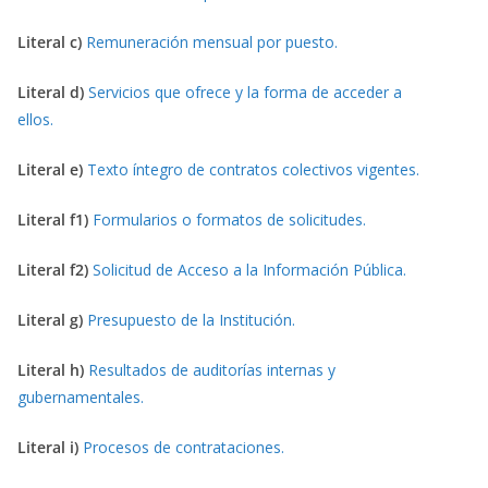
Literal c)
Remuneración mensual por puesto.
Literal d)
Servicios que ofrece y la forma de acceder a
ellos.
Literal e)
Texto íntegro de contratos colectivos vigentes.
Literal f1)
Formularios o formatos de solicitudes.
Literal f2)
Solicitud de Acceso a la Información Pública.
Literal g)
Presupuesto de la Institución.
Literal h)
Resultados de auditorías internas y
gubernamentales.
Literal i)
Procesos de contrataciones.