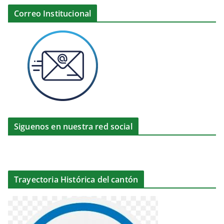
Correo Institucional
Siguenos en nuestra red social
Trayectoria Histórica del cantón