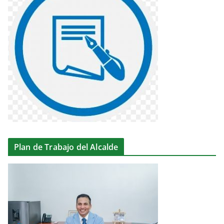
Plan de Trabajo del Alcalde