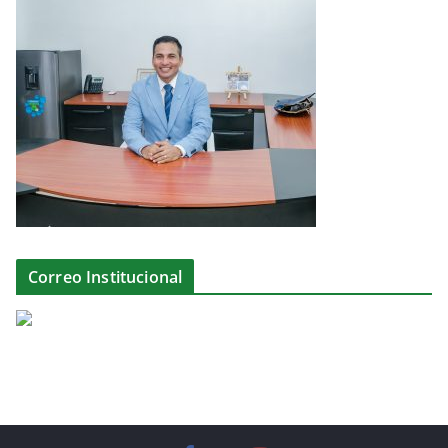
Correo Institucional