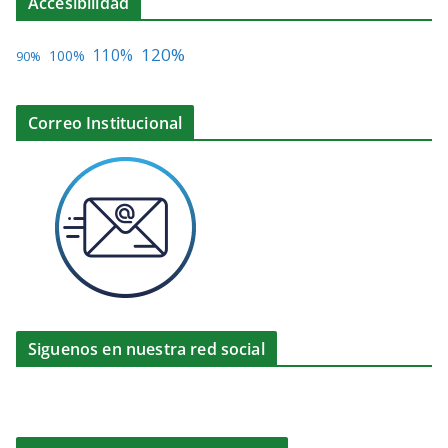
Accesibilidad
120%
110%
100%
90%
Correo Institucional
Siguenos en nuestra red social