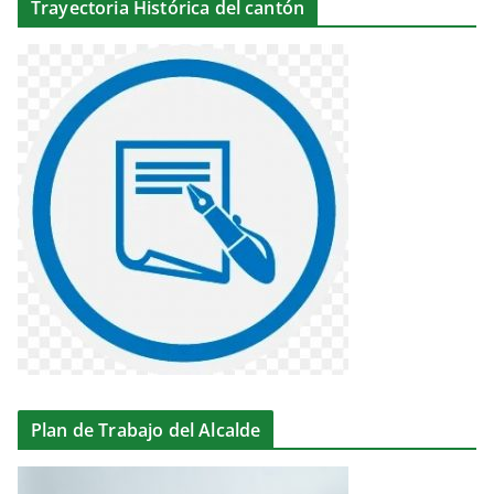
Trayectoria Histórica del cantón
Plan de Trabajo del Alcalde