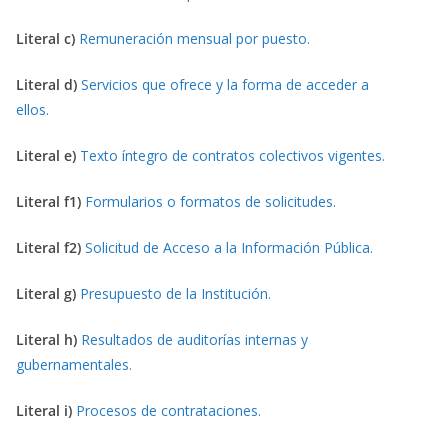
Literal c)
Remuneración mensual por puesto.
Literal d)
Servicios que ofrece y la forma de acceder a
ellos.
Literal e)
Texto íntegro de contratos colectivos vigentes.
Literal f1)
Formularios o formatos de solicitudes.
Literal f2)
Solicitud de Acceso a la Información Pública.
Literal g)
Presupuesto de la Institución.
Literal h)
Resultados de auditorías internas y
gubernamentales.
Literal i)
Procesos de contrataciones.