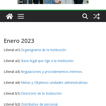
Enero 2023
Literal a1)
Organigrama de la Institución.
Literal a2
)
Base legal que rige a la Institución.
Literal a3)
Regulaciones y procedimientos internos.
Literal a4)
Metas y Objetivos unidades administrativas.
Literal b1)
Directorio de la Institución.
Literal b2)
Distributivo de personal.