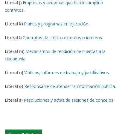
Literal j)
Empresas y personas que han incumplido
contratos.
Literal k)
Planes y programas en ejecución.
Literal l)
Contratos de crédito externos o internos.
Literal m)
Mecanismos de rendición de cuentas a la
ciudadanía.
Literal n)
Viáticos, informes de trabajo y justificativos.
Literal o)
Responsable de atender la información pública.
Literal s)
Resoluciones y actas de sesiones de concejos
.