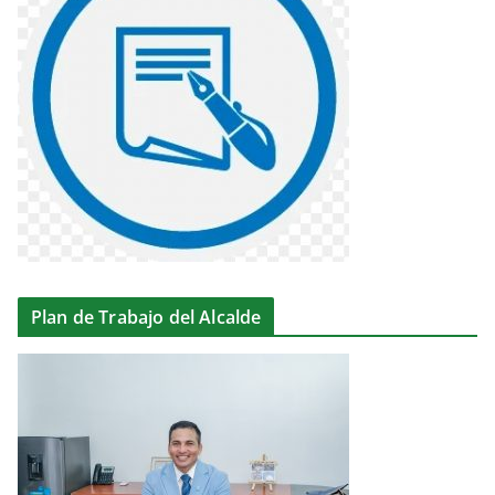
Plan de Trabajo del Alcalde