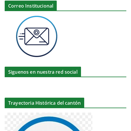
Correo Institucional
Siguenos en nuestra red social
Trayectoria Histórica del cantón