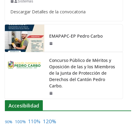
Sistemas
Descargar Detalles de la convocatoria
EMAPAPC-EP Pedro Carbo
Concurso Público de Méritos y
Oposición de las y los Miembros
de la Junta de Protección de
Derechos del Cantón Pedro
Carbo.
Accesibilidad
120%
110%
100%
90%