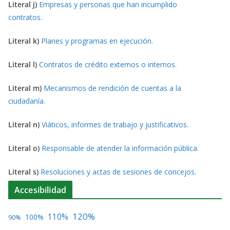
Literal j)
Empresas y personas que han incumplido
contratos.
Literal k)
Planes y programas en ejecución.
Literal l)
Contratos de crédito externos o internos.
Literal m)
Mecanismos de rendición de cuentas a la
ciudadanía.
Literal n)
Viáticos, informes de trabajo y justificativos.
Literal o)
Responsable de atender la información pública.
Literal s)
Resoluciones y actas de sesiones de concejos.
Accesibilidad
120%
110%
100%
90%