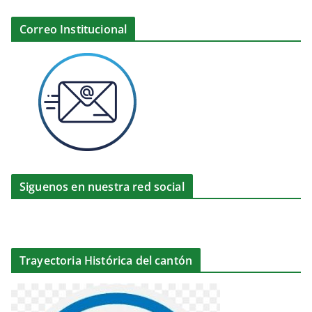
Correo Institucional
Siguenos en nuestra red social
Trayectoria Histórica del cantón