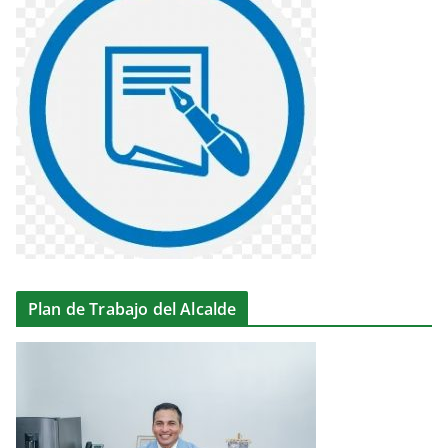
Plan de Trabajo del Alcalde