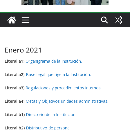
Enero 2021
Literal a1)
Organigrama de la Institución.
Literal a2
)
Base legal que rige a la Institución.
Literal a3)
Regulaciones y procedimientos internos.
Literal a4)
Metas y Objetivos unidades administrativas.
Literal b1)
Directorio de la Institución.
Literal b2)
Distributivo de personal.