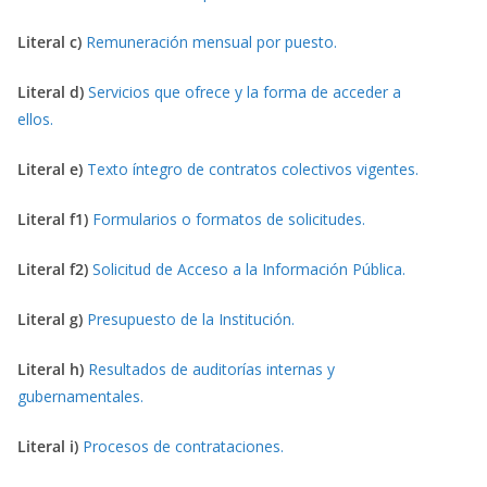
Literal c)
Remuneración mensual por puesto.
Literal d)
Servicios que ofrece y la forma de acceder a
ellos.
Literal e)
Texto íntegro de contratos colectivos vigentes.
Literal f1)
Formularios o formatos de solicitudes.
Literal f2)
Solicitud de Acceso a la Información Pública.
Literal g)
Presupuesto de la Institución.
Literal h)
Resultados de auditorías internas y
gubernamentales.
Literal i)
Procesos de contrataciones.