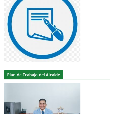
Plan de Trabajo del Alcalde