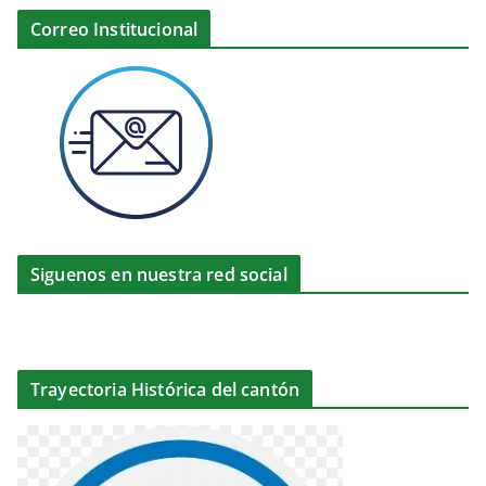
Correo Institucional
Siguenos en nuestra red social
Trayectoria Histórica del cantón