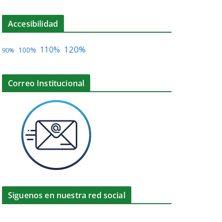
Accesibilidad
120%
110%
100%
90%
Correo Institucional
Siguenos en nuestra red social