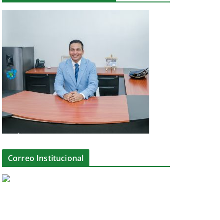
Correo Institucional