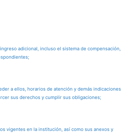
ngreso adicional, incluso el sistema de compensación,
espondientes;
eder a ellos, horarios de atención y demás indicaciones
ercer sus derechos y cumplir sus obligaciones;
os vigentes en la institución, así como sus anexos y