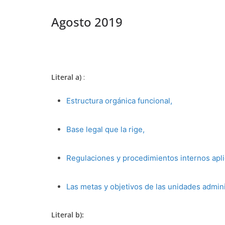
Agosto 2019
Literal a)
:
Estructura orgánica funcional,
Base legal que la rige,
Regulaciones y procedimientos internos apli
Las metas y objetivos de las unidades admin
Literal b):