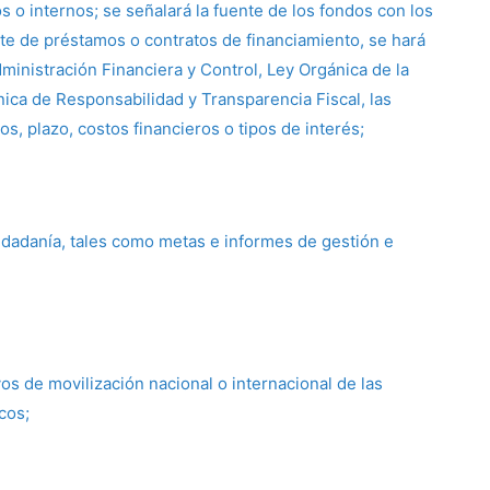
os o internos; se señalará la fuente de los fondos con los
te de préstamos o contratos de financiamiento, se hará
ministración Financiera y Control, Ley Orgánica de la
nica de Responsabilidad y Transparencia Fiscal, las
s, plazo, costos financieros o tipos de interés;
dadanía, tales como metas e informes de gestión e
ivos de movilización nacional o internacional de las
cos;