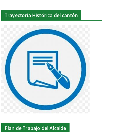
Trayectoria Histórica del cantón
Plan de Trabajo del Alcalde