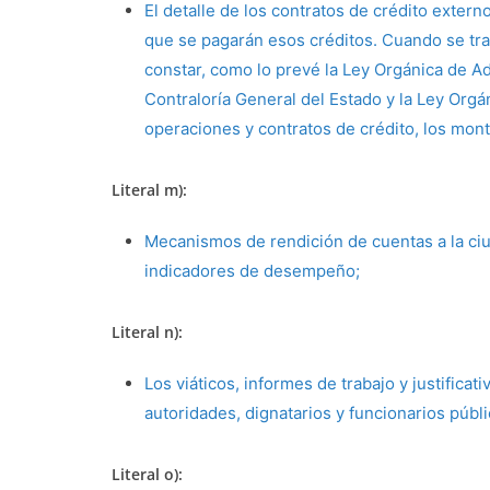
El detalle de los contratos de crédito extern
que se pagarán esos créditos. Cuando se tra
constar, como lo prevé la Ley Orgánica de Ad
Contraloría General del Estado y la Ley Orgá
operaciones y contratos de crédito, los monto
Literal m):
Mecanismos de rendición de cuentas a la ciu
indicadores de desempeño;
Literal n):
Los viáticos, informes de trabajo y justificat
autoridades, dignatarios y funcionarios públi
Literal o):