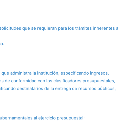
solicitudes que se requieran para los trámites inherentes a
a.
 que administra la institución, especificando ingresos,
vos de conformidad con los clasificadores presupuestales,
ficando destinatarios de la entrega de recursos públicos;
gubernamentales al ejercicio presupuestal;