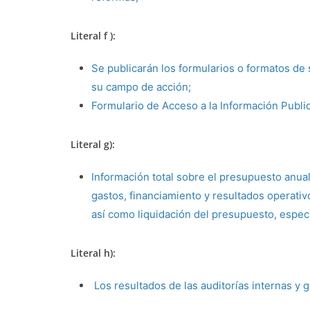
Literal f ):
Se publicarán los formularios o formatos de 
su campo de acción;
Formulario de Acceso a la Información Public
Literal g):
Información total sobre el presupuesto anual
gastos, financiamiento y resultados operati
así como liquidación del presupuesto, especi
Literal h):
Los resultados de las auditorías internas y 