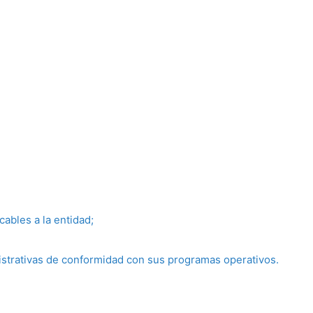
cables a la entidad
;
istrativas de conformidad con sus programas operativos.